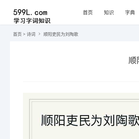
首页
知识
字典
首页
>
诗词
顺阳吏民为刘陶歌
顺